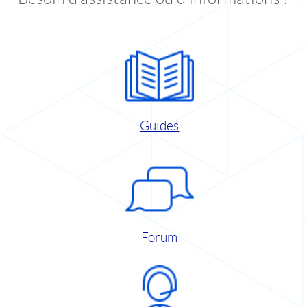
Guides
Forum